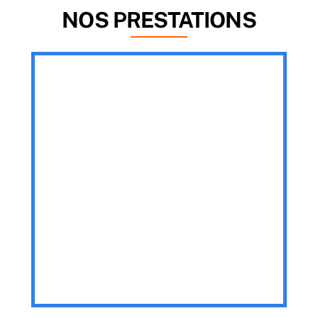
NOS PRESTATIONS