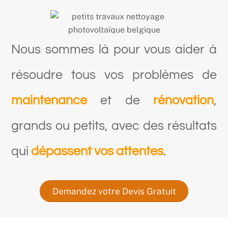
Nous sommes là pour vous aider à
résoudre tous vos problèmes de
maintenance
et de
rénovation
,
grands ou petits, avec des résultats
qui
dépassent vos attentes
.
Demandez votre Devis Gratuit