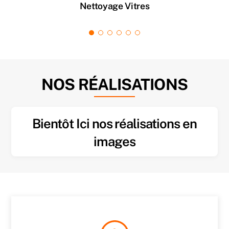
Nettoyage Vitres
NOS RÉALISATIONS
Bientôt Ici nos réalisations en
images