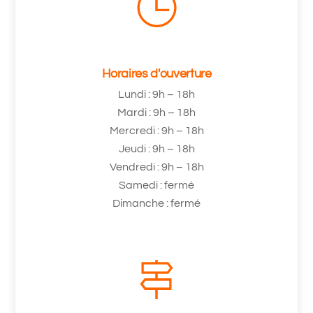
Horaires d'ouverture
Lundi : 9h – 18h
Mardi : 9h – 18h
Mercredi : 9h – 18h
Jeudi : 9h – 18h
Vendredi : 9h – 18h
Samedi : fermé
Dimanche : fermé