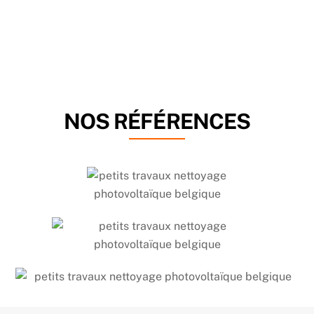
NOS RÉFÉRENCES