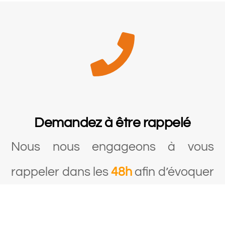
Demandez à être rappelé
Nous nous engageons à vous
rappeler dans les
48h
afin d’évoquer
ensemble
votre projet.