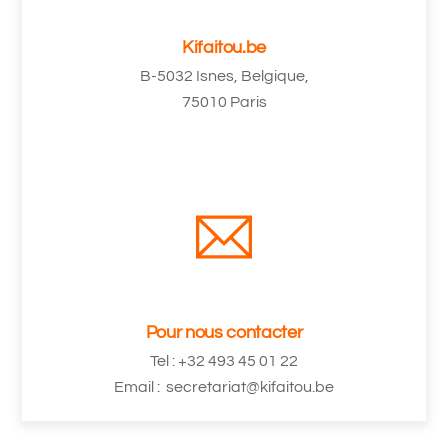
Kifaitou.be
B-5032 Isnes, Belgique,
75010 Paris
Pour nous contacter
Tel : +32 493 45 01 22
Email : secretariat@kifaitou.be